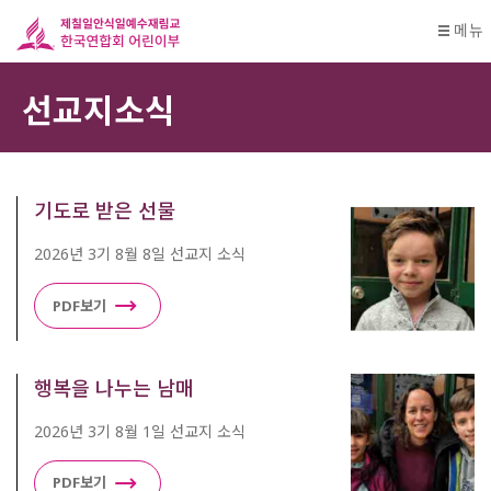
메뉴
선교지소식
기도로 받은 선물
2026년 3기 8월 8일 선교지 소식
PDF보기
행복을 나누는 남매
2026년 3기 8월 1일 선교지 소식
PDF보기