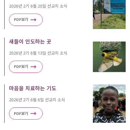
2026년 2기 6월 20일 선교지 소식
PDF보기
새들이 인도하는 곳
2026년 2기 6월 13일 선교지 소식
PDF보기
마음을 치료하는 기도
2026년 2기 6월 6일 선교지 소식
PDF보기