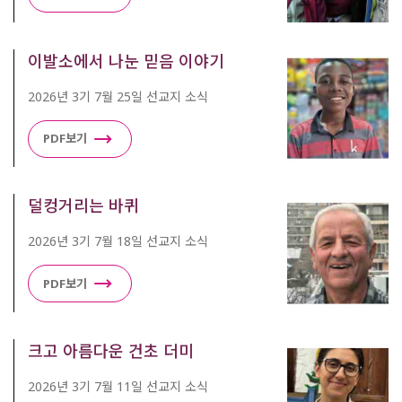
이발소에서 나눈 믿음 이야기
2026년 3기 7월 25일 선교지 소식
PDF보기
덜컹거리는 바퀴
2026년 3기 7월 18일 선교지 소식
PDF보기
크고 아름다운 건초 더미
2026년 3기 7월 11일 선교지 소식