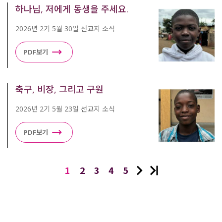
하나님, 저에게 동생을 주세요.
2026년 2기 5월 30일 선교지 소식
PDF보기
축구, 비장, 그리고 구원
2026년 2기 5월 23일 선교지 소식
PDF보기
1
2
3
4
5