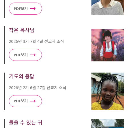
PDF보기
작은 목사님
2026년 3기 7월 4일 선교지 소식
PDF보기
기도의 응답
2026년 2기 6월 27일 선교지 소식
PDF보기
들을 수 있는 귀