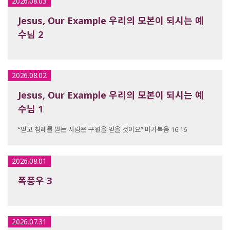
2026.08.03
Jesus, Our Example 우리의 모본이 되시는 예
수님 2
2026.08.02
Jesus, Our Example 우리의 모본이 되시는 예
수님 1
“믿고 침례를 받는 사람은 구원을 얻을 것이요” 마가복음 16:16
2026.08.01
폭풍우 3
2026.07.31