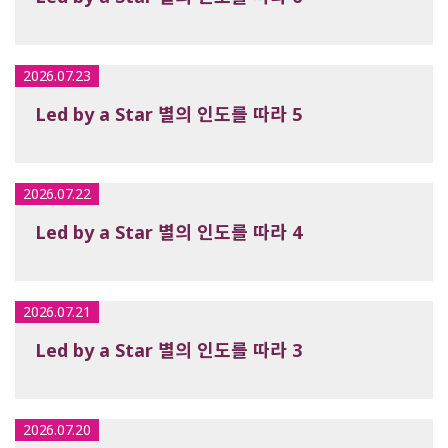
2026.07.23
Led by a Star 별의 인도를 따라 5
2026.07.22
Led by a Star 별의 인도를 따라 4
2026.07.21
Led by a Star 별의 인도를 따라 3
2026.07.20