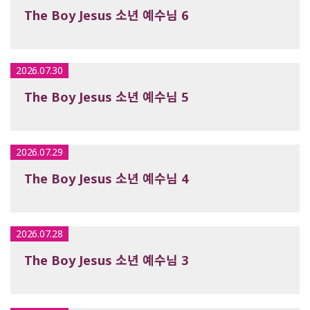
The Boy Jesus 소년 예수님 6
2026.07.30
The Boy Jesus 소년 예수님 5
2026.07.29
The Boy Jesus 소년 예수님 4
2026.07.28
The Boy Jesus 소년 예수님 3