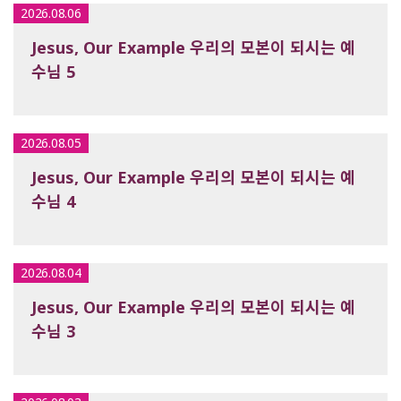
2026.08.06
Jesus, Our Example 우리의 모본이 되시는 예
수님 5
2026.08.05
Jesus, Our Example 우리의 모본이 되시는 예
수님 4
2026.08.04
Jesus, Our Example 우리의 모본이 되시는 예
수님 3