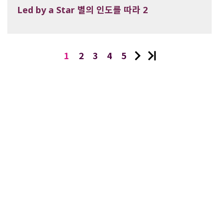
Led by a Star 별의 인도를 따라 2
1
2
3
4
5