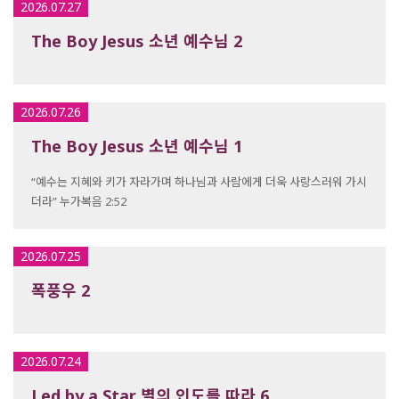
2026.07.27
The Boy Jesus 소년 예수님 2
2026.07.26
The Boy Jesus 소년 예수님 1
“예수는 지혜와 키가 자라가며 하나님과 사람에게 더욱 사랑스러워 가시
더라” 누가복음 2:52
2026.07.25
폭풍우 2
2026.07.24
Led by a Star 별의 인도를 따라 6