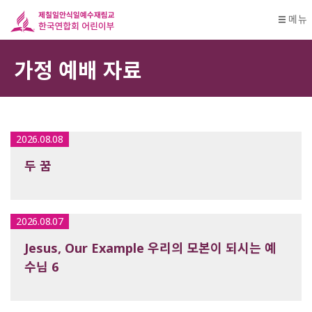
메뉴
가정 예배 자료
2026.08.08
두 꿈
2026.08.07
Jesus, Our Example 우리의 모본이 되시는 예
수님 6