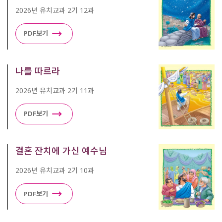
2026년 유치교과 2기 12과
PDF보기
나를 따르라
2026년 유치교과 2기 11과
PDF보기
결혼 잔치에 가신 예수님
2026년 유치교과 2기 10과
PDF보기