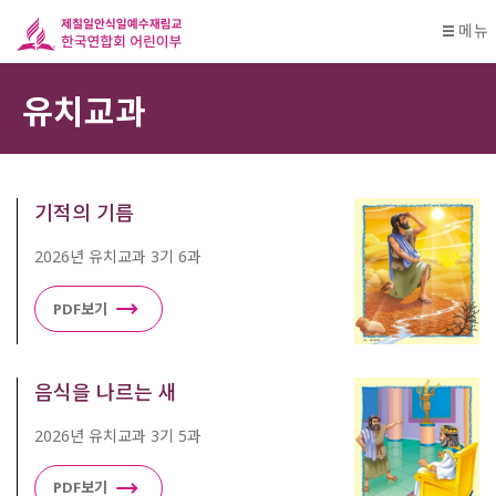
메뉴
유치교과
기적의 기름
2026년 유치교과 3기 6과
PDF보기
음식을 나르는 새
2026년 유치교과 3기 5과
PDF보기