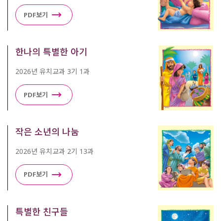
PDF보기
한나의 특별한 아기
2026년 유치교과 3기 1과
PDF보기
작은 소년의 나눔
2026년 유치교과 2기 13과
PDF보기
특별한 친구들