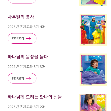
사무엘의 봉사
2026년 유치교과 3기 4과
PDF보기
하나님의 음성을 듣다
2026년 유치교과 3기 3과
PDF보기
하나님께 드리는 한나의 선물
2026년 유치교과 3기 2과