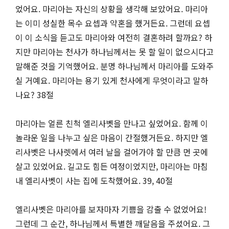
었어요. 마리아는 자신의 상황을 생각해 보았어요. 마리아
는 이미 성실한 목수 요셉과 약혼을 했거든요. 그런데 요셉
이 이 소식을 듣고도 마리아와 여전히 결혼하려 할까요? 하
지만 마리아는 천사가 하나님께서는 못 할 일이 없으시다고
말해준 것을 기억했어요. 분명 하나님께서 마리아를 도와주
실 거예요. 마리아는 용기 있게 천사에게 무엇이라고 말하
나요? 38절
마리아는 얼른 친척 엘리사벳을 만나고 싶었어요. 함께 이
놀라운 일을 나누고 싶은 마음이 간절했거든요. 하지만 엘
리사벳은 나사렛에서 여러 날을 걸어가야 할 만큼 먼 곳에
살고 있었어요. 길고도 힘든 여정이었지만, 마리아는 마침
내 엘리사벳이 사는 집에 도착했어요. 39, 40절
엘리사벳은 마리아를 보자마자 기쁨을 감출 수 없었어요!
그런데 그 순간, 하나님께서 특별한 깨달음을 주셨어요. 그