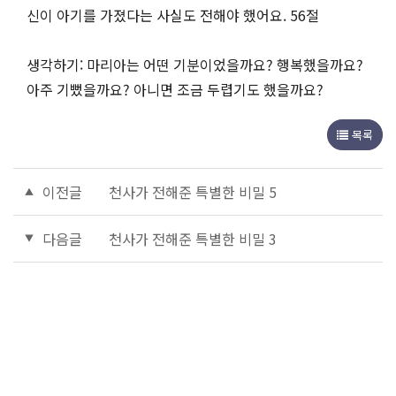
신이 아기를 가졌다는 사실도 전해야 했어요. 56절
생각하기: 마리아는 어떤 기분이었을까요? 행복했을까요?
아주 기뻤을까요? 아니면 조금 두렵기도 했을까요?
목록
이전글
천사가 전해준 특별한 비밀 5
다음글
천사가 전해준 특별한 비밀 3