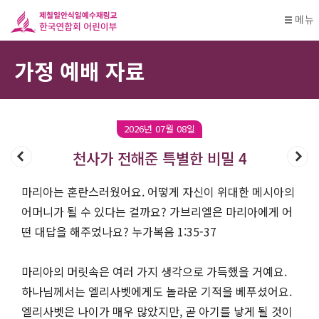
메뉴
가정 예배 자료
2026년 07월 08일
천사가 전해준 특별한 비밀 4
마리아는 혼란스러웠어요. 어떻게 자신이 위대한 메시아의
어머니가 될 수 있다는 걸까요? 가브리엘은 마리아에게 어
떤 대답을 해주었나요? 누가복음 1:35-37
마리아의 머릿속은 여러 가지 생각으로 가득했을 거예요.
하나님께서는 엘리사벳에게도 놀라운 기적을 베푸셨어요.
엘리사벳은 나이가 매우 많았지만, 곧 아기를 낳게 될 것이