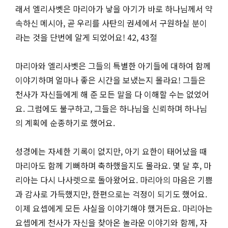
래서 엘리사벳은 마리아가 낳을 아기가 바로 하나님께서 약
속하신 메시아, 곧 우리를 사탄의 권세에서 구원하실 분이
라는 것을 단번에 알게 되었어요! 42, 43절
마리아와 엘리사벳은 그들의 특별한 아기들에 대하여 함께
이야기하며 얼마나 좋은 시간을 보냈는지 몰라요! 그들은
천사가 자신들에게 해 준 모든 말을 다 이해할 수는 없었어
요. 그럼에도 불구하고, 그들은 하나님을 신뢰하며 하나님
의 계획에 순종하기로 했어요.
성경에는 자세한 기록이 없지만, 아기 요한이 태어났을 때
마리아도 함께 기뻐하며 축하했을지도 몰라요. 몇 달 후, 마
리아는 다시 나사렛으로 돌아왔어요. 마리아의 마음은 기쁨
과 감사로 가득했지만, 한편으로는 걱정이 되기도 했어요.
이제 요셉에게 모든 사실을 이야기해야 했거든요. 마리아는
요셉에게 천사가 자신을 찾아온 놀라운 이야기와 함께, 자