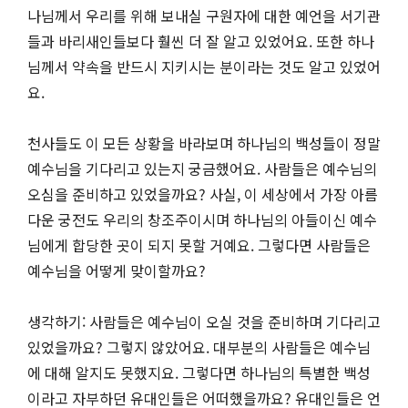
나님께서 우리를 위해 보내실 구원자에 대한 예언을 서기관
들과 바리새인들보다 훨씬 더 잘 알고 있었어요. 또한 하나
님께서 약속을 반드시 지키시는 분이라는 것도 알고 있었어
요.
천사들도 이 모든 상황을 바라보며 하나님의 백성들이 정말
예수님을 기다리고 있는지 궁금했어요. 사람들은 예수님의
오심을 준비하고 있었을까요? 사실, 이 세상에서 가장 아름
다운 궁전도 우리의 창조주이시며 하나님의 아들이신 예수
님에게 합당한 곳이 되지 못할 거예요. 그렇다면 사람들은
예수님을 어떻게 맞이할까요?
생각하기: 사람들은 예수님이 오실 것을 준비하며 기다리고
있었을까요? 그렇지 않았어요. 대부분의 사람들은 예수님
에 대해 알지도 못했지요. 그렇다면 하나님의 특별한 백성
이라고 자부하던 유대인들은 어떠했을까요? 유대인들은 언