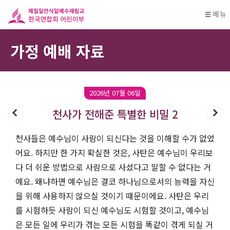
메뉴
가정 예배 자료
2026년 07월 06일
천사가 전해준 특별한 비밀 2
천사들은 예수님이 사람이 되신다는 것을 이해할 수가 없었
어요. 하지만 한 가지 확실한 것은, 사탄은 예수님이 우리보
다 더 쉬운 방법으로 사람으로 사셨다고 말할 수 없다는 거
예요. 왜냐하면 예수님은 결코 하나님으로서의 능력을 자신
을 위해 사용하지 않으실 것이기 때문이에요. 사탄은 우리
를 시험하듯 사람이 되신 예수님도 시험할 것이고, 예수님
은 모든 일에 우리가 겪는 모든 시험을 똑같이 겪게 되실 거