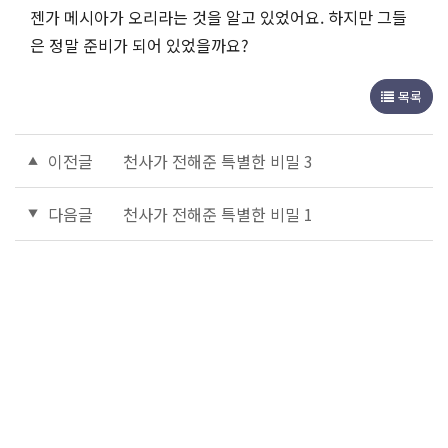
젠가 메시아가 오리라는 것을 알고 있었어요. 하지만 그들
은 정말 준비가 되어 있었을까요?
목록
이전글
천사가 전해준 특별한 비밀 3
다음글
천사가 전해준 특별한 비밀 1