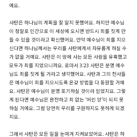
예요.
사탄은 하나님의 계획을 잘 알지 못했어요. 하지만 예수님
이 정말로 인간으로 이 세상에 오시면 반드시 죄를 짓게 만
들 수 있을 것이라고 확신했어요. 만약 예수님이 죄를 지으
신다면 하나님께서는 우리를 사탄에게서 자유롭게 하실 수
가 없을 거예요. 사탄은 이 땅에 사는 모든 사람을 유혹했고
모두가 죄를 지었으니까요. 로마서 3:23 사탄은 분명 예수
님도 죄를 짓게 될 거라고 생각했어요. 사탄과 그의 천사들
은 예수님이 죄를 지으시도록 온갖 방법을 다 동원할 거예
요. 사탄은 예수님이 분명 포기하실 것이라 믿었지요. 그렇
게 된다면 예수님은 완전하고 죄 없는 ‘어린 양’이 되지 못
하실 거예요. 그럼 당연히 우리를 구원하지도 못하게 되겠
지요.
그래서 사탄은 모든 일을 눈여겨 지켜보았어요. 사탄은 하