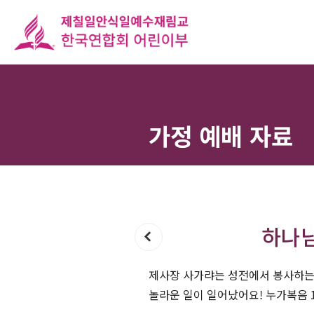
가정 예배 자료
하나님
제사장 사가랴는 성전에서 봉사하는 
놀라운 일이 일어났어요! 누가복음 1: