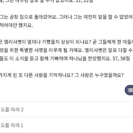
 그는 아무런 말도 할 수가 없었어요. 21, 22절
그는 곧장 집으로 돌아갔어요. 그러나 그는 여전히 말을 할 수 없었어
 적어야만 했지요.
은 엘리사벳이 얼마나 기뻤을지 상상이 되나요? 곧 그들에게 한 아들
성을 위한 특별한 사명을 이루게 될 거예요. 엘리사벳은 말로 다할 수
들도 이 소식을 듣고 함께 기뻐하며 하나님을 찬양했지요. 57, 58절
가지게 된 또 다른 사람을 기억하나요? 그 사람은 누구였을까요?
 인도를 따라 2
 인도를 따라 1