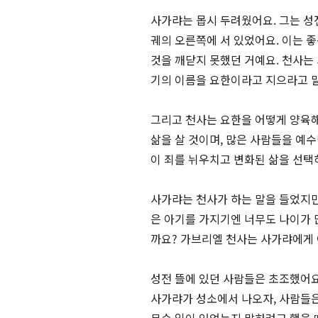
사가랴는 몹시 두려웠어요. 그는 성
궤의 오른쪽에 서 있었어요. 이는 
것을 깨닫지 못했던 거예요. 천사는
기의 이름을 요한이라고 지으라고 말이
그리고 천사는 요한을 어떻게 양육
삶을 살 것이며, 많은 사람들을 예
이 죄를 뉘우치고 변화된 삶을 선택하
사가랴는 천사가 하는 말을 들었지만
은 아기를 가지기엔 너무도 나이가 
까요? 가브리엘 천사는 사가랴에게 어
성전 뜰에 있던 사람들은 초조했어요
사가랴가 성소에서 나오자, 사람들은