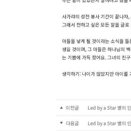
무슨 일이 있었는지 말하려고 했을 때,
사가랴의 성전 봉사 기간이 끝나자, 
그래서 전하고 싶은 모든 말을 글로
아들을 낳게 될 것이라는 소식을 들
생길 것이며, 그 아들은 하나님의 백
는 기쁨에 가득 찼어요. 그녀의 친구
생각하기: 나이가 많았지만 아이를 
이전글
Led by a Star 별의
다음글
Led by a Star 별의