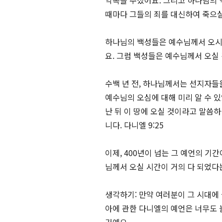
약속을 주셨어요. 그리고 하나님의 
때마다 그들의 죄를 대신하여 죽으
하나님의 백성들은 예수님께서 오시기
요. 그럼 백성들은 예수님께서 오실
수백 년 전, 하나님께서는 선지자들
예수님의 오심에 대해 미리 알 수 
난 뒤 이 땅에 오실 것이라고 말씀
니다. 다니엘 9:25
이제, 400년이 넘는 그 예언의 기
님께서 오실 시간이 거의 다 되었다
생각하기: 만약 여러분이 그 시대에
아에 관한 다니엘의 예언은 너무도 