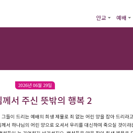
안교
예배
2026년 06월 29일
께서 주신 뜻밖의 행복 2
그들이 드리는 예배의 희생 제물로 죄 없는 어린 양을 잡아 드리라고
께서 하나님의 어린 양으로 오셔서 우리를 대신하여 죽으실 것이라