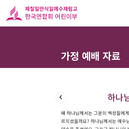
가정 예배 자료
하나님
왜 하나님께서는 그분의 백성들에게 
르치셨을까요? 하나님께서는 예수님