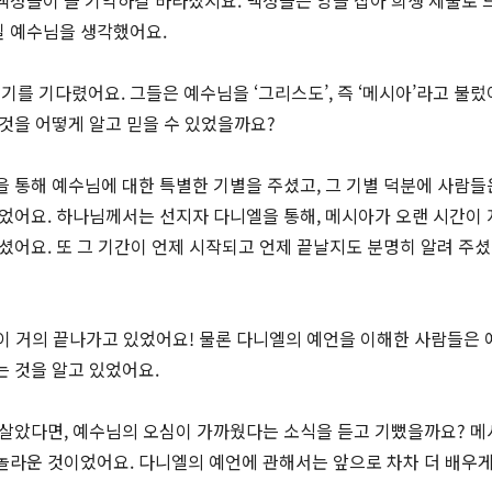
백성들이 늘 기억하길 바라셨지요. 백성들은 양을 잡아 희생 제물로 
실 예수님을 생각했어요.
를 기다렸어요. 그들은 예수님을 ‘그리스도’, 즉 ‘메시아’라고 불렀
 것을 어떻게 알고 믿을 수 있었을까요?
을 통해 예수님에 대한 특별한 기별을 주셨고, 그 기별 덕분에 사람들
있었어요. 하나님께서는 선지자 다니엘을 통해, 메시아가 오랜 시간이 
하셨어요. 또 그 기간이 언제 시작되고 언제 끝날지도 분명히 알려 주
간이 거의 끝나가고 있었어요! 물론 다니엘의 예언을 이해한 사람들은 
는 것을 알고 있었어요.
 살았다면, 예수님의 오심이 가까웠다는 소식을 듣고 기뻤을까요? 메
놀라운 것이었어요. 다니엘의 예언에 관해서는 앞으로 차차 더 배우게