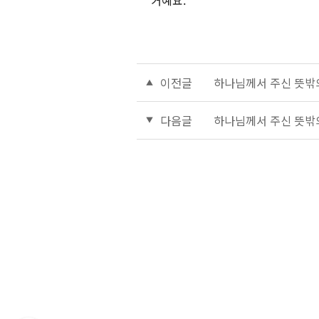
거예요.
이전글
하나님께서 주신 뜻밖의
다음글
하나님께서 주신 뜻밖의