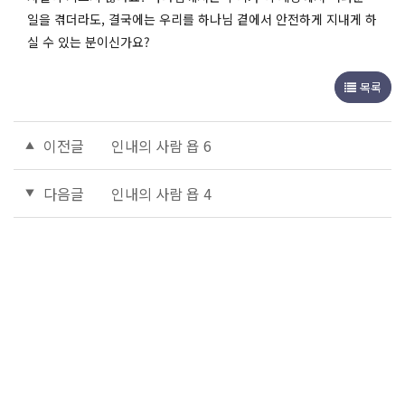
일을 겪더라도, 결국에는 우리를 하나님 곁에서 안전하게 지내게 하
실 수 있는 분이신가요?
목록
이전글
인내의 사람 욥 6
다음글
인내의 사람 욥 4