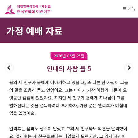
메뉴
가정 예배 자료
2026년 06월 25일
인내의 사람 욥 5
욥의 세 친구가 욥에게 이야기하고 있을 때, 또 다른 한 사람이 그들
의 말을 조용히 듣고 있었어요. 그는 나이가 가장 어렸기 때문에 오
랫동안 잠잠히 있었지요. 하지만 세 친구가 욥에게 하나님이 그를
벌하신다는 것을 설득하려다 포기하자, 가장 젊은 엘리후가 마침내
입을 열었어요.
엘리후는 욥과도 생각이 달랐고 그의 세 친구와도 의견을 달리했어
요. 엘리후는 세 친구들보다는 나았을지 모르지만, 그 역시 자신이