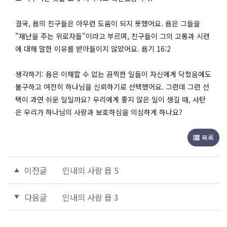
결국, 욥의 친구들은 아무런 도움이 되지 못했어요. 욥은 그들을
"재난을 주는 위로자들"이라고 부르며, 친구들이 그의 고통과 시련
에 대해 말한 이유를 받아들이지 않았어요. 욥기 16:2
생각하기: 욥은 이해할 수 없는 끔찍한 일들이 자신에게 닥쳤음에도
불구하고 여전히 하나님을 신뢰하기로 선택했어요. 그런데 그런 선
택이 과연 쉬운 일일까요? 우리에게 좋지 않은 일이 생길 때, 사탄
은 우리가 하나님의 사랑과 보호하심을 의심하게 하나요?
목록
이전글
인내의 사람 욥 5
다음글
인내의 사람 욥 3