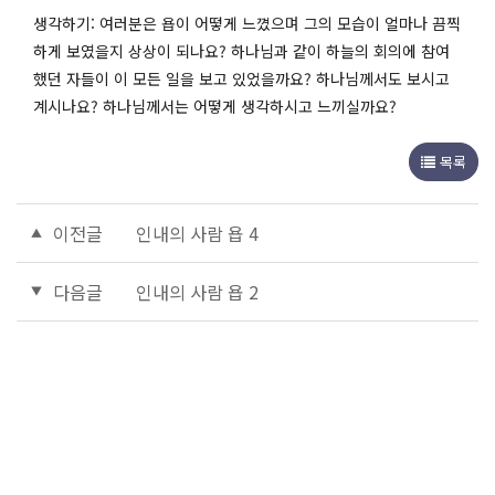
생각하기: 여러분은 욥이 어떻게 느꼈으며 그의 모습이 얼마나 끔찍
하게 보였을지 상상이 되나요? 하나님과 같이 하늘의 회의에 참여
했던 자들이 이 모든 일을 보고 있었을까요? 하나님께서도 보시고
계시나요? 하나님께서는 어떻게 생각하시고 느끼실까요?
목록
이전글
인내의 사람 욥 4
다음글
인내의 사람 욥 2