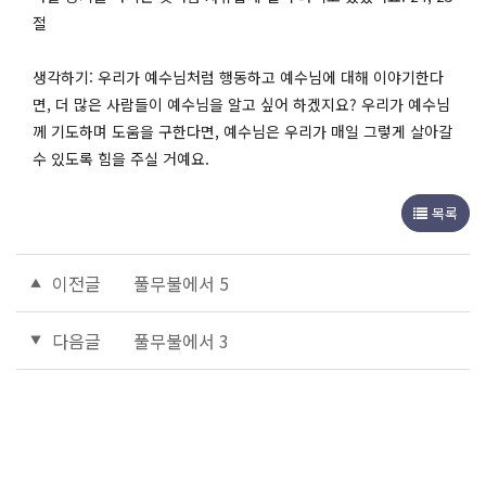
절
생각하기: 우리가 예수님처럼 행동하고 예수님에 대해 이야기한다
면, 더 많은 사람들이 예수님을 알고 싶어 하겠지요? 우리가 예수님
께 기도하며 도움을 구한다면, 예수님은 우리가 매일 그렇게 살아갈
수 있도록 힘을 주실 거예요.
목록
이전글
풀무불에서 5
다음글
풀무불에서 3