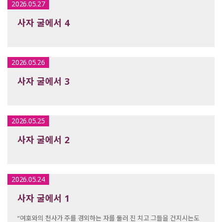
2026.05.27
사자 굴에서 4
2026.05.26
사자 굴에서 3
2026.05.25
사자 굴에서 2
2026.05.24
사자 굴에서 1
“여호와의 천사가 주를 경외하는 자를 둘러 진 치고 그들을 건지시는도