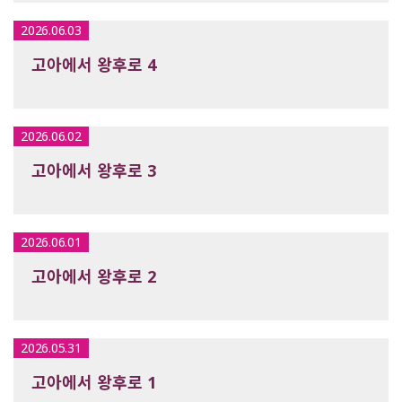
2026.06.03
고아에서 왕후로 4
2026.06.02
고아에서 왕후로 3
2026.06.01
고아에서 왕후로 2
2026.05.31
고아에서 왕후로 1