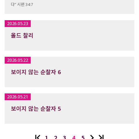
다” 시편 34:7
2026.05.23
올드 찰리
2026.05.22
보이지 않는 순찰자 6
2026.05.21
보이지 않는 순찰자 5
1
2
3
4
5