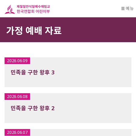
메뉴
가정 예배 자료
2026.06.09
민족을 구한 왕후 3
2026.06.08
민족을 구한 왕후 2
2026.06.07