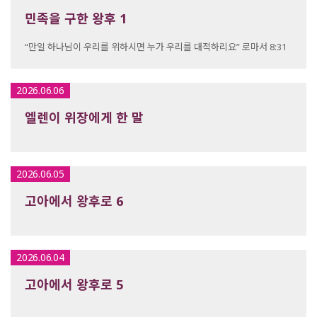
민족을 구한 왕후 1
“만일 하나님이 우리를 위하시면 누가 우리를 대적하리요” 로마서 8:31
2026.06.06
엘렌이 위장에게 한 말
2026.06.05
고아에서 왕후로 6
2026.06.04
고아에서 왕후로 5