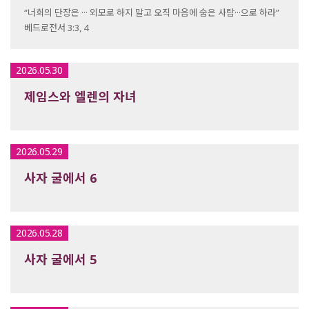
“너희의 단장은 ··· 외모로 하지 말고 오직 마음에 숨은 사람···으로 하라”
베드로전서 3:3, 4
2026.05.30
제임스와 엘렌의 자녀
2026.05.29
사자 굴에서 6
2026.05.28
사자 굴에서 5