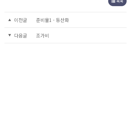
목록
이전글
준비물1 - 등산화
다음글
조가비