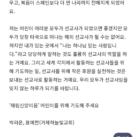
우고, 복음이 스페인보다 더 먼 나라까지 전해지게 되었어
요.
저는 어린이 여러분 모두가 선교사가 되었으면 좋겠지만 모
두가 당장 타국으로 떠나는 해외 선교사가 될 수는 없어요.
하지만 내가 있는 곳에서 “나는 하나님 믿는 사람입니
다.”라고 당당하게 말하는 것도 훌륭히 선교사의 역할을 하
는 거예요. 그리고 세계 각지에서 활동하는 선교사들을 위
해 기도하는 일, 선교사를 위해 작은 후원을 실천하는 것은
보내는 선교사로 활동하는 거예요. 우리 모두가 선교사임을
잊지 않는 하루가 되기를 바랍니다.
‘재림신앙이음’ 어린이를 위해 기도해 주세요
박라온, 표예찬(거제하늘빛교회)