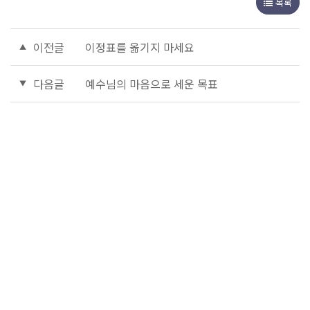
목록
이전글
이정표를 옮기지 마세요
다음글
예수님의 마음으로 세운 목표