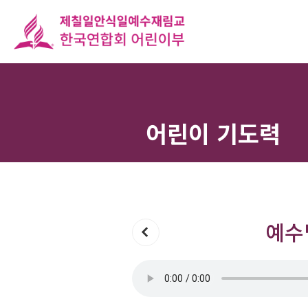
어린이 기도력
예수