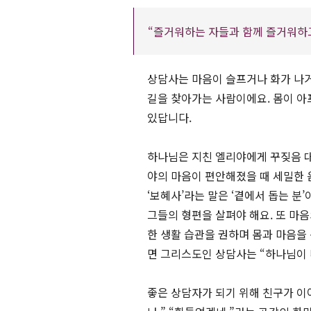
“즐거워하는 자들과 함께 즐거워하고 
상담사는 마음이 슬프거나 화가 나
길을 찾아가는 사람이에요. 몸이 아
있답니다.
하나님은 지친 엘리야에게 꾸짖음 
야의 마음이 편안해졌을 때 세밀한
‘보혜사’라는 말은 ‘곁에서 돕는 
그들의 형편을 살펴야 해요. 또 마
한 생활 습관을 권하며 몸과 마음을 
면 그리스도인 상담사는 “하나님이 
좋은 상담자가 되기 위해 친구가 이