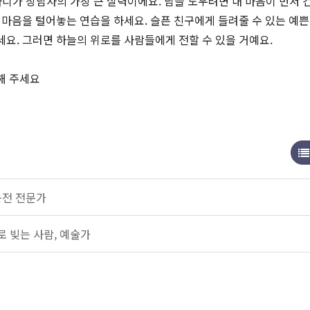
마디가 상담사의 가장 큰 실력이에요. 남을 도우려면 내 마음이 먼저 
 마음을 털어놓는 연습을 하세요. 슬픈 친구에게 들려줄 수 있는 예쁜
세요. 그러면 하늘의 위로를 사람들에게 전할 수 있을 거예요.
해 주세요
운전 전문가
 빚는 사람, 예술가