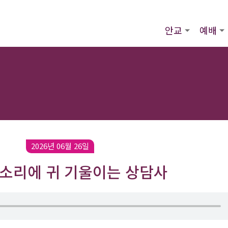
안교
예배
2026년 06월 26일
 소리에 귀 기울이는 상담사