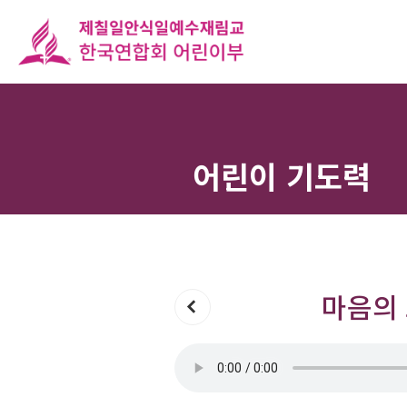
어린이 기도력
마음의