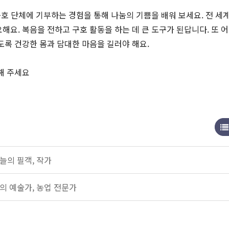
구호 단체에 기부하는 경험을 통해 나눔의 기쁨을 배워 보세요. 전 세계
해요. 복음을 전하고 구호 활동을 하는 데 큰 도구가 된답니다. 또 
도록 건강한 몸과 담대한 마음을 길러야 해요.
해 주세요
늘의 필객, 작가
의 예술가, 농업 전문가