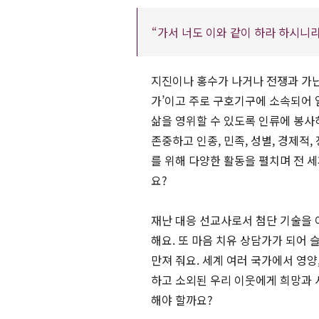
“가서 너도 이와 같이 하라 하시니라”
지진이나 홍수가 나거나 전쟁과 가난
가’이고 주로 구호기구에 소속되어 
삶을 영위할 수 있도록 인류에 봉
존중하고 인종, 민족, 성별, 경제적,
를 위해 다양한 활동을 펼치며 전 세
요?
재난 대응 선교사로서 첨단 기술을
해요. 또 마음 치유 상담가가 되어
만져 줘요. 세계 여러 국가에서 영양
하고 소외된 우리 이웃에게 희망과 
해야 할까요?