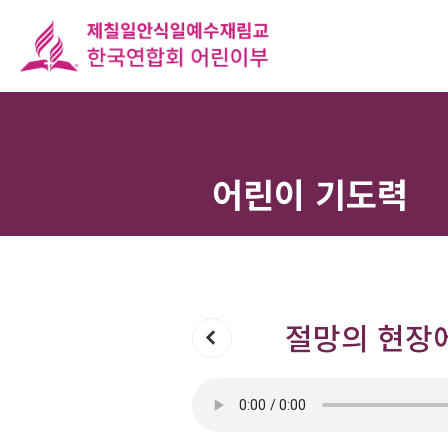
어린이 기도력
절망의 현장에