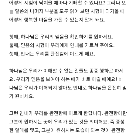
어떻게 시험이 닥쳐올 때마다 기뻐할 수 있나요? 그러나 오
늘 말씀의 나머지 부분을 모두 읽어 보면 시험이 다가올 때
어떻게 행복한 마음을 가질 수 있는지 알게 돼요.
첫째, 하나님은 우리의 믿음을 확인하기를 원하세요.
둘째, 믿음의 시험이 우리에게 인내를 가르쳐 주어요.
셋째, 인내는 우리를 완전함에 이르게 해요.
하나님은 우리가 이해할 수 없는 일들도 종종 행하곤 하세
요. 우리가 믿음을 보여야 하는 때가 바로 이럴 때예요! 하
나님은 우리가 이해되지 않아도 인내로 하나님을 온전히 믿
기 원하세요.
그런 인내가 우리를 완전함에 이르게 한답니다. 완전함이란
그분이 원하시는 곳에 우리가 있는 것을 의미해요. 즉 풍성
한 열매를 맺고, 그분이 원하시는 모습이 되는 것이 완전함