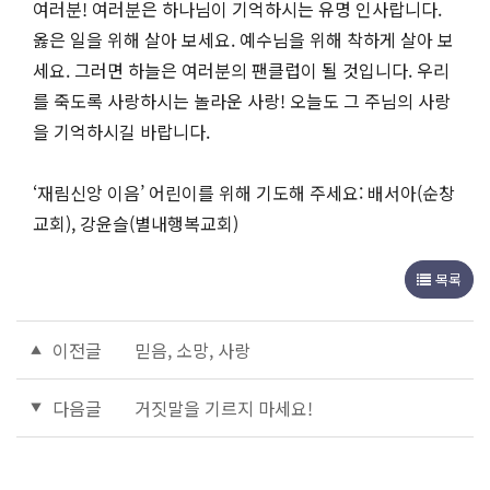
여러분! 여러분은 하나님이 기억하시는 유명 인사랍니다.
옳은 일을 위해 살아 보세요. 예수님을 위해 착하게 살아 보
세요. 그러면 하늘은 여러분의 팬클럽이 될 것입니다. 우리
를 죽도록 사랑하시는 놀라운 사랑! 오늘도 그 주님의 사랑
을 기억하시길 바랍니다.
‘재림신앙 이음’ 어린이를 위해 기도해 주세요: 배서아(순창
교회), 강윤슬(별내행복교회)
목록
이전글
믿음, 소망, 사랑
다음글
거짓말을 기르지 마세요!