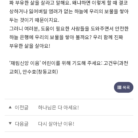
짜 부유한 삶을 살라고 말해요. 왜냐하면 이렇게 할 때 결코
상하거나 잃어버릴 염려가 없는 하늘에 우리의 보물을 쌓아
두는 것이기 때문이지요.
그러니 여러분, 도움이 필요한 사람들을 도와주면서 안전한
하늘 은행에 우리의 보물을 쌓아 볼까요? 우리 함께 진짜
부유한 삶을 살아요!
‘재림신앙 이음’ 어린이를 위해 기도해 주세요: 고건우(과천
교회), 안수호(창동교회)
목록
이전글
하나님은 다 아세요!
다음글
다시 살아난 이유!