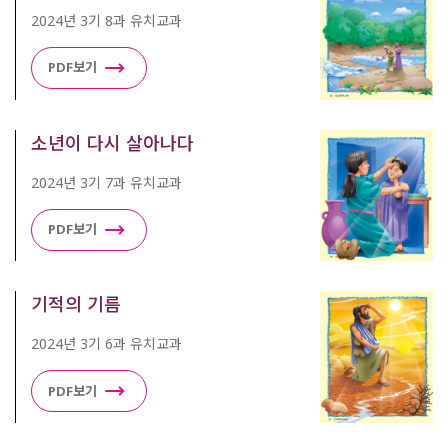
2024년 3기 8과 유치교과
PDF보기
소년이 다시 살아나다
2024년 3기 7과 유치교과
PDF보기
기적의 기름
2024년 3기 6과 유치교과
PDF보기