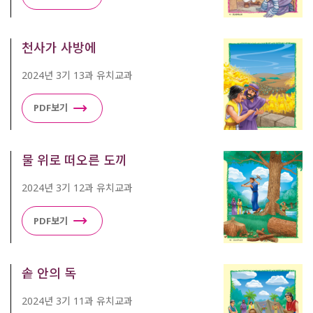
천사가 사방에
2024년 3기 13과 유치교과
PDF보기
물 위로 떠오른 도끼
2024년 3기 12과 유치교과
PDF보기
솥 안의 독
2024년 3기 11과 유치교과