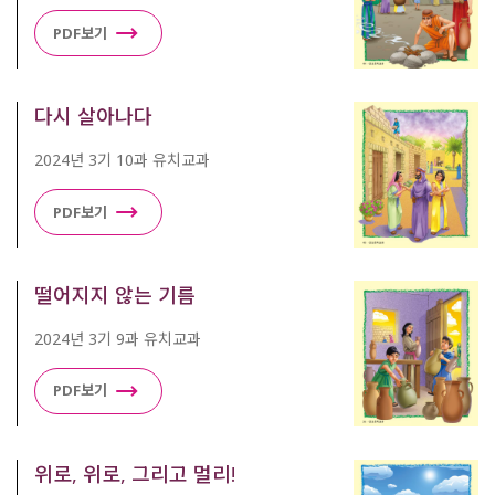
PDF보기
다시 살아나다
2024년 3기 10과 유치교과
PDF보기
떨어지지 않는 기름
2024년 3기 9과 유치교과
PDF보기
위로, 위로, 그리고 멀리!