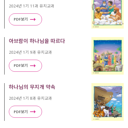
2024년 1기 11과 유치교과
PDF보기
아브람이 하나님을 따르다
2024년 1기 9과 유치교과
PDF보기
하나님의 무지개 약속
2024년 1기 8과 유치교과
PDF보기