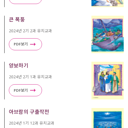
큰 폭풍
2024년 2기 2과 유치교과
PDF보기
양보하기
2024년 2기 1과 유치교과
PDF보기
아브람의 구출작전
2024년 1기 12과 유치교과