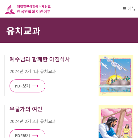
메뉴
유치교과
예수님과 함께한 아침식사
2024년 2기 4과 유치교과
PDF보기
우물가의 여인
2024년 2기 3과 유치교과
PDF보기