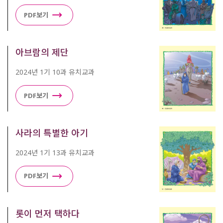
PDF보기
아브람의 제단
2024년 1기 10과 유치교과
PDF보기
사라의 특별한 아기
2024년 1기 13과 유치교과
PDF보기
롯이 먼저 택하다