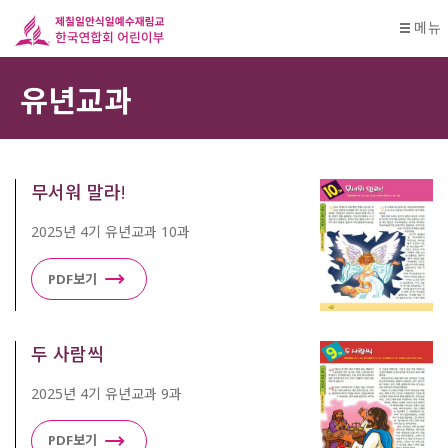
메뉴
유년교과
무서워 말라!
2025년 4기 유년교과 10과
PDF보기
두 사람씩
2025년 4기 유년교과 9과
PDF보기