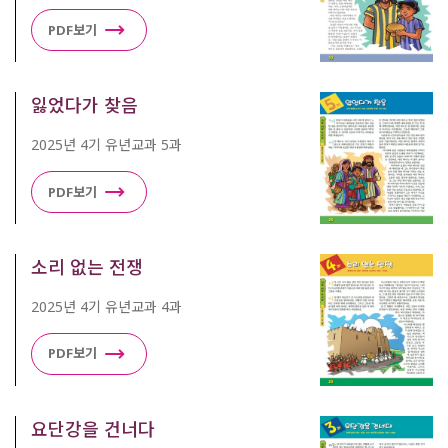
PDF보기
잃었다가 찾음
2025년 4기 유년교과 5과
PDF보기
소리 없는 전쟁
2025년 4기 유년교과 4과
PDF보기
요단강을 건너다