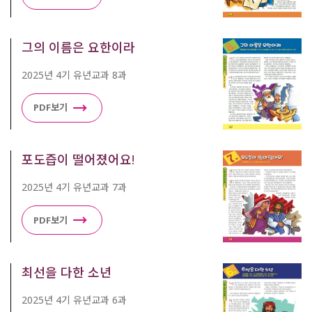
그의 이름은 요한이라
2025년 4기 유년교과 8과
PDF보기
포도즙이 떨어졌어요!
2025년 4기 유년교과 7과
PDF보기
최선을 다한 소년
2025년 4기 유년교과 6과