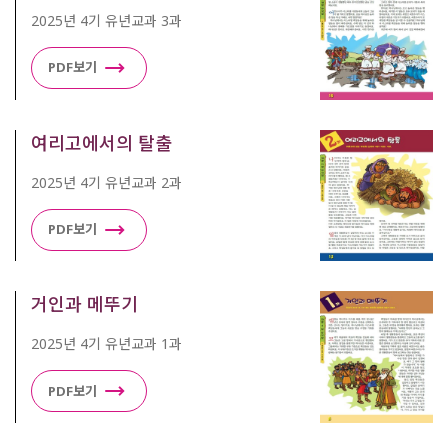
2025년 4기 유년교과 3과
PDF보기
여리고에서의 탈출
2025년 4기 유년교과 2과
PDF보기
거인과 메뚜기
2025년 4기 유년교과 1과
PDF보기