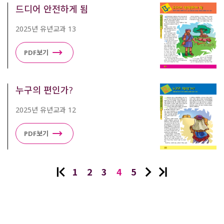
드디어 안전하게 됨
2025년 유년교과 13
PDF보기
누구의 편인가?
2025년 유년교과 12
PDF보기
1
2
3
4
5