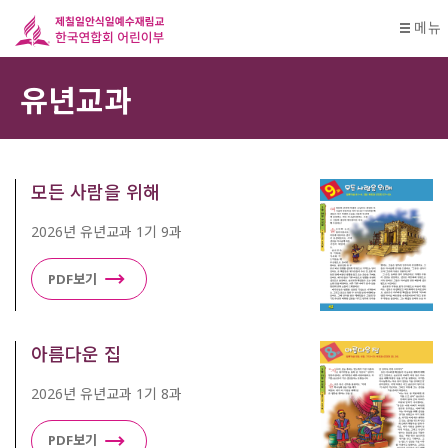
메뉴
유년교과
모든 사람을 위해
2026년 유년교과 1기 9과
PDF보기
아름다운 집
2026년 유년교과 1기 8과
PDF보기