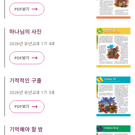
PDF보기
하나님의 사진
2026년 유년교과 1기 4과
PDF보기
기적적인 구출
2026년 유년교과 1기 3과
PDF보기
기억해야 할 밤