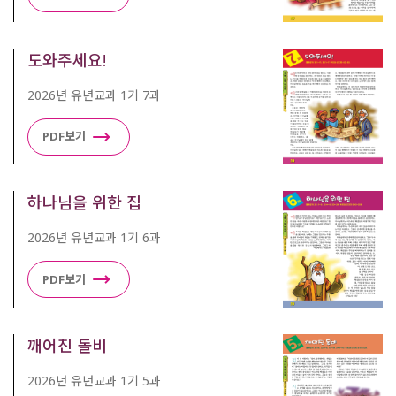
도와주세요!
2026년 유년교과 1기 7과
PDF보기
하나님을 위한 집
2026년 유년교과 1기 6과
PDF보기
깨어진 돌비
2026년 유년교과 1기 5과