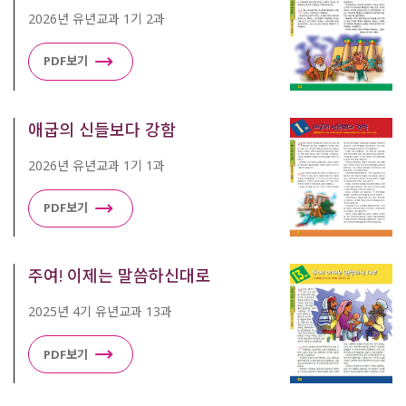
2026년 유년교과 1기 2과
PDF보기
애굽의 신들보다 강함
2026년 유년교과 1기 1과
PDF보기
주여! 이제는 말씀하신대로
2025년 4기 유년교과 13과
PDF보기