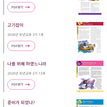
PDF보기
고기잡이
2026년 유년교과 3기 1과
PDF보기
나를 위해 하였느니라
2026년 유년교과 2기 13과
PDF보기
준비가 되었나?