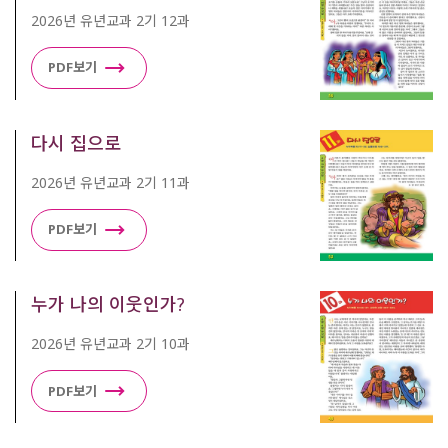
2026년 유년교과 2기 12과
PDF보기
다시 집으로
2026년 유년교과 2기 11과
PDF보기
누가 나의 이웃인가?
2026년 유년교과 2기 10과
PDF보기