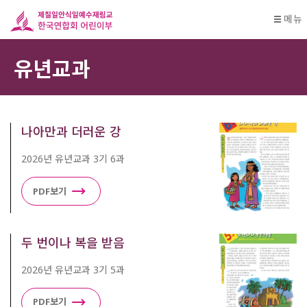
메뉴
유년교과
나아만과 더러운 강
2026년 유년교과 3기 6과
PDF보기
두 번이나 복을 받음
2026년 유년교과 3기 5과
PDF보기