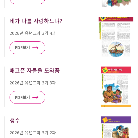
네가 나를 사랑하느냐?
2026년 유년교과 3기 4과
PDF보기
배고픈 자들을 도와줌
2026년 유년교과 3기 3과
PDF보기
생수
2026년 유년교과 3기 2과