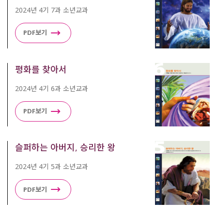
2024년 4기 7과 소년교과
PDF보기
평화를 찾아서
2024년 4기 6과 소년교과
PDF보기
슬퍼하는 아버지, 승리한 왕
2024년 4기 5과 소년교과
PDF보기