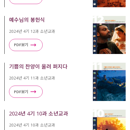
예수님의 봉헌식
2024년 4기 12과 소년교과
PDF보기
기쁨의 찬양이 울려 퍼지다
2024년 4기 11과 소년교과
PDF보기
2024년 4기 10과 소년교과
2024년 4기 10과 소년교과