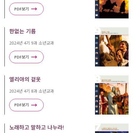
PDF보기
한없는 기름
2024년 4기 9과 소년교과
PDF보기
엘리야의 겉옷
2024년 4기 8과 소년교과
PDF보기
노래하고 말하고 나누라!