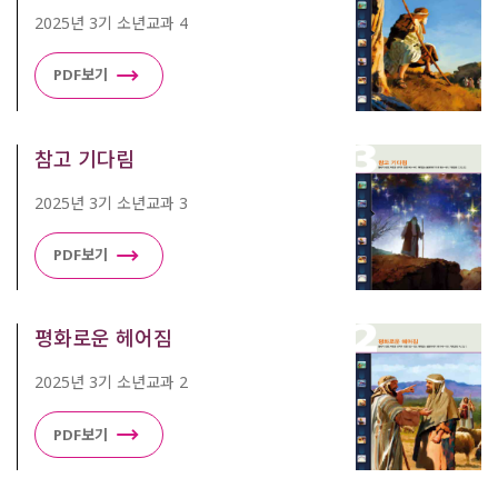
2025년 3기 소년교과 4
PDF보기
참고 기다림
2025년 3기 소년교과 3
PDF보기
평화로운 헤어짐
2025년 3기 소년교과 2
PDF보기