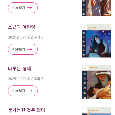
PDF보기
소년과 어린양
2025년 3기 소년교과 6
PDF보기
다투는 형제
2025년 3기 소년교과 5
PDF보기
불가능한 것은 없다