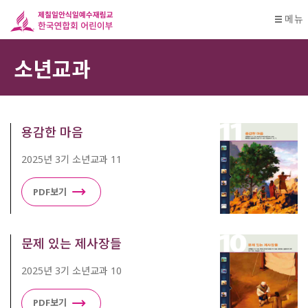
메뉴
소년교과
용감한 마음
2025년 3기 소년교과 11
PDF보기
문제 있는 제사장들
2025년 3기 소년교과 10
PDF보기