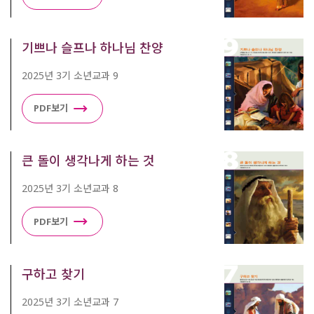
기쁘나 슬프나 하나님 찬양
2025년 3기 소년교과 9
PDF보기
큰 돌이 생각나게 하는 것
2025년 3기 소년교과 8
PDF보기
구하고 찾기
2025년 3기 소년교과 7