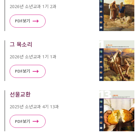
2026년 소년교과 1기 2과
PDF보기
그 목소리
2026년 소년교과 1기 1과
PDF보기
선물교환
2025년 소년교과 4기 13과
PDF보기