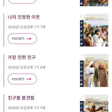
나의 진정한 이웃
2026년 소년교과 1기 7과
PDF보기
가장 친한 친구
2026년 소년교과 1기 6과
PDF보기
친구를 발견함
2026년 소년교과 1기 5과