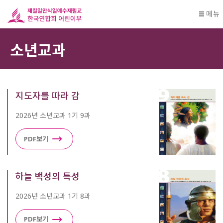
메뉴
소년교과
지도자를 따라 감
2026년 소년교과 1기 9과
PDF보기
하늘 백성의 특성
2026년 소년교과 1기 8과
PDF보기