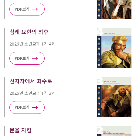
PDF보기
침례 요한의 최후
2026년 소년교과 1기 4과
PDF보기
선지자에서 죄수로
2026년 소년교과 1기 3과
PDF보기
문을 지킴