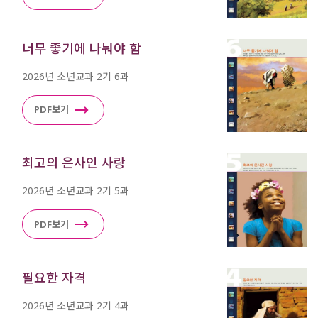
너무 좋기에 나눠야 함
2026년 소년교과 2기 6과
PDF보기
최고의 은사인 사랑
2026년 소년교과 2기 5과
PDF보기
필요한 자격
2026년 소년교과 2기 4과