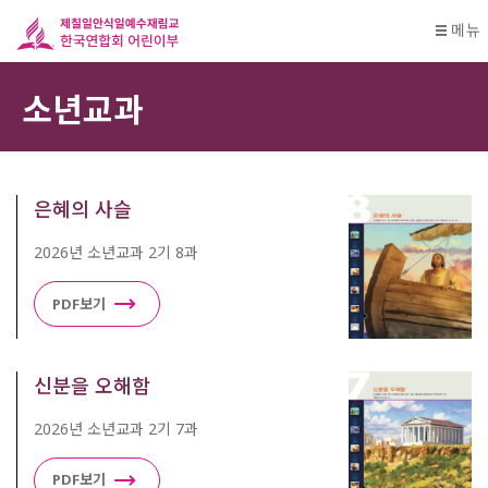
메뉴
소년교과
은혜의 사슬
2026년 소년교과 2기 8과
PDF보기
신분을 오해함
2026년 소년교과 2기 7과
PDF보기