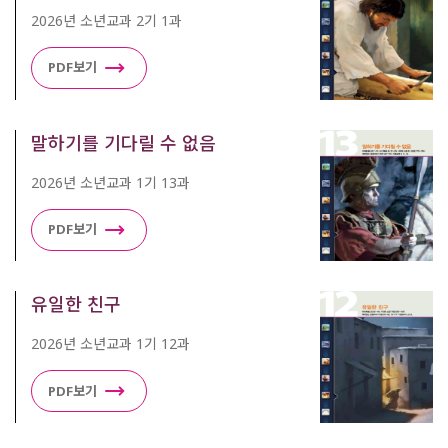
2026년 소년교과 2기 1과
PDF보기
말하기를 기다릴 수 없음
2026년 소년교과 1기 13과
PDF보기
유일한 친구
2026년 소년교과 1기 12과
PDF보기