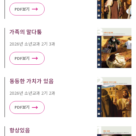
PDF보기
가족의 말다툼
2026년 소년교과 2기 3과
PDF보기
동등한 가치가 있음
2026년 소년교과 2기 2과
PDF보기
항상있음