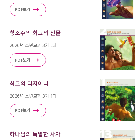
PDF보기
창조주의 최고의 선물
2026년 소년교과 3기 2과
PDF보기
최고의 디자이너
2026년 소년교과 3기 1과
PDF보기
하나님의 특별한 사자