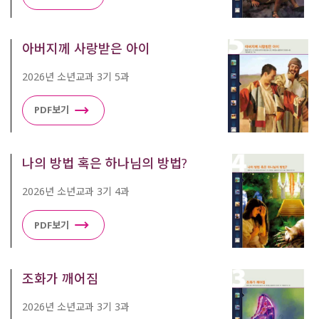
아버지께 사랑받은 아이
2026년 소년교과 3기 5과
PDF보기
나의 방법 혹은 하나님의 방법?
2026년 소년교과 3기 4과
PDF보기
조화가 깨어짐
2026년 소년교과 3기 3과