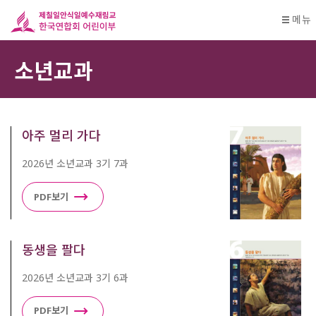
메뉴
소년교과
아주 멀리 가다
2026년 소년교과 3기 7과
PDF보기
동생을 팔다
2026년 소년교과 3기 6과
PDF보기