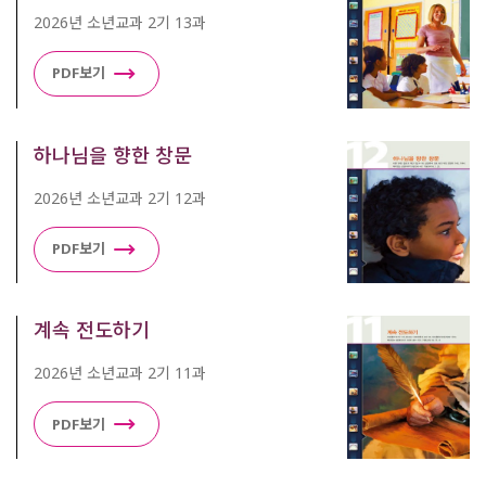
2026년 소년교과 2기 13과
PDF보기
하나님을 향한 창문
2026년 소년교과 2기 12과
PDF보기
계속 전도하기
2026년 소년교과 2기 11과
PDF보기