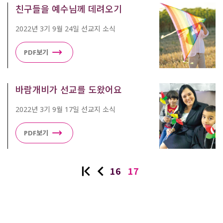
친구들을 예수님께 데려오기
2022년 3기 9월 24일 선교지 소식
PDF보기
바람개비가 선교를 도왔어요
2022년 3기 9월 17일 선교지 소식
PDF보기
16
17