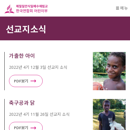
메뉴
선교지소식
가출한 아이
2022년 4기 12월 3일 선교지 소식
PDF보기
축구공과 닭
2022년 4기 11월 26일 선교지 소식
PDF보기