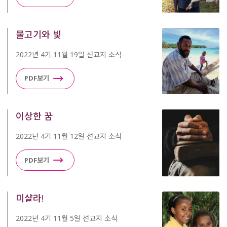
물고기와 빛
2022년 4기 11월 19일 선교지 소식
PDF보기
이상한 꿈
2022년 4기 11월 12일 선교지 소식
PDF보기
미샬라!
2022년 4기 11월 5일 선교지 소식