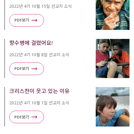
2022년 4기 10월 15일 선교지 소식
PDF보기
향수병에 걸렸어요!
2022년 4기 10월 8일 선교지 소식
PDF보기
크리스천이 웃고 있는 이유
2022년 4기 10월 1일 선교지 소식
PDF보기