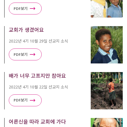
PDF보기
교회가 생겼어요
2022년 4기 10월 29일 선교지 소식
PDF보기
배가 너무 고프지만 참아요
2022년 4기 10월 22일 선교지 소식
PDF보기
어른신을 따라 교회에 가다