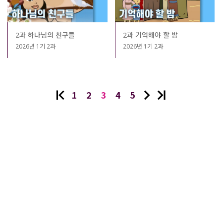
2과 하나님의 친구들
2과 기억해야 할 밤
2026년 1기 2과
2026년 1기 2과
1
2
3
4
5