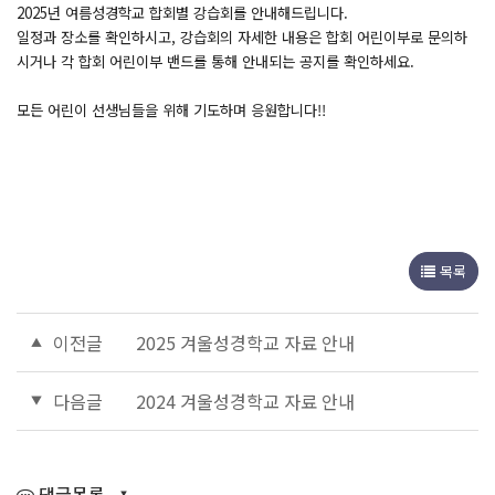
2025년 여름성경학교 합회별 강습회를 안내해드립니다.
일정과 장소를 확인하시고, 강습회의 자세한 내용은 합회 어린이부로 문의하
시거나 각 합회 어린이부 밴드를 통해 안내되는 공지를 확인하세요.
모든 어린이 선생님들을 위해 기도하며 응원합니다!!
목록
이전글
2025 겨울성경학교 자료 안내
다음글
2024 겨울성경학교 자료 안내