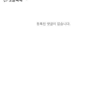
댓글목록
등록된 댓글이 없습니다.