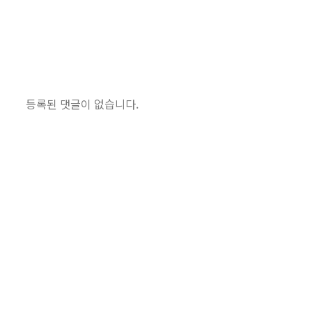
등록된 댓글이 없습니다.