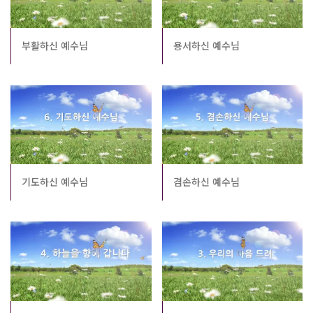
부활하신 예수님
용서하신 예수님
기도하신 예수님
겸손하신 예수님