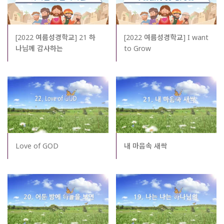
[2022 여름성경학교] 21 하
[2022 여름성경학교] I want
나님께 감사하는
to Grow
Love of GOD
내 마음속 새싹