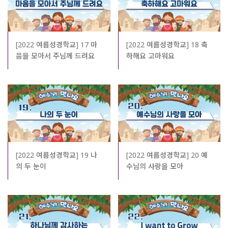
[2022 여름성경학교] 17 마
[2022 여름성경학교] 18 축
음을 모아서 주님께 드려요
하해요 고마워요
[2022 여름성경학교] 19 나
[2022 여름성경학교] 20 예
의 두 눈이
수님의 사랑을 모아