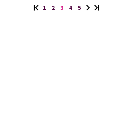
1
2
3
4
5