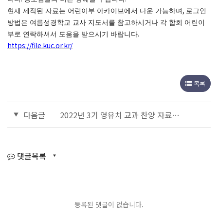
,
현재 제작된 자료는 어린이부 아카이브에서 다운 가능하며
로그인
방법은 여름성경학교 교사 지도서를 참고하시거나 각 합회 어린이
.
부로 연락하셔서 도움을 받으시기 바랍니다
https://file.kuc.or.kr/
목록
다음글
2022년 3기 영유치 교과 찬양 자료 안내
댓글목록
등록된 댓글이 없습니다.