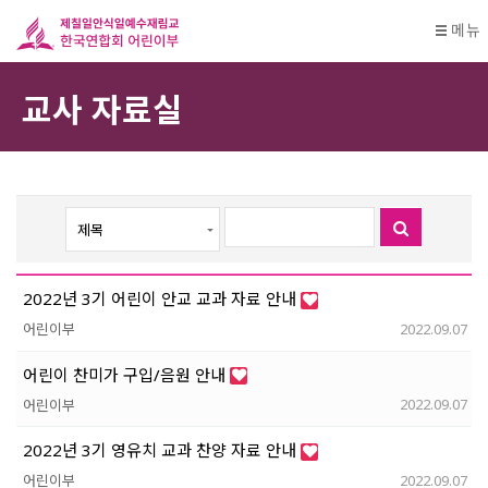
메뉴
교사 자료실
2022년 3기 어린이 안교 교과 자료 안내
어린이부
2022.09.07
어린이 찬미가 구입/음원 안내
어린이부
2022.09.07
2022년 3기 영유치 교과 찬양 자료 안내
어린이부
2022.09.07