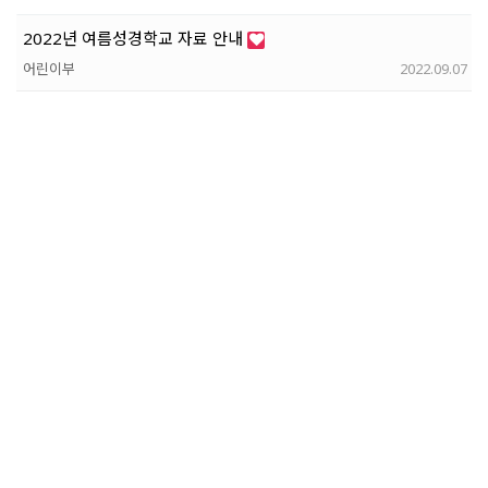
2022년 여름성경학교 자료 안내
어린이부
2022.09.07