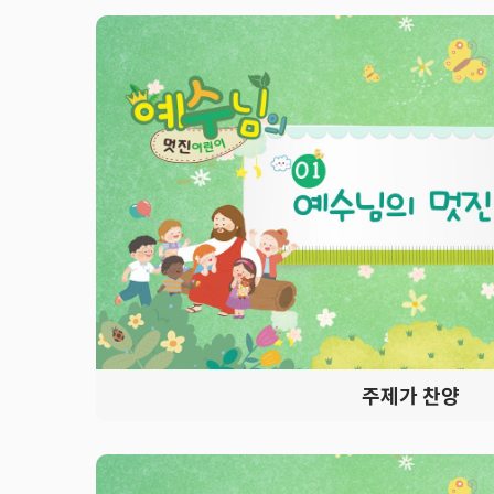
주제가 찬양