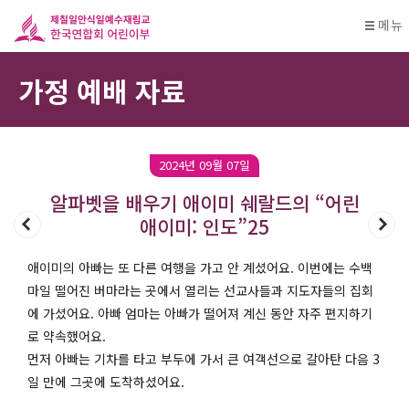
메뉴
가정 예배 자료
2024년 09월 07일
알파벳을 배우기 애이미 쉐랄드의 “어린
애이미: 인도”25
애이미의 아빠는 또 다른 여행을 가고 안 계셨어요. 이번에는 수백
마일 떨어진 버마라는 곳에서 열리는 선교사들과 지도자들의 집회
에 가셨어요. 아빠 엄마는 아빠가 떨어져 계신 동안 자주 편지하기
로 약속했어요.
먼저 아빠는 기차를 타고 부두에 가서 큰 여객선으로 갈아탄 다음 3
일 만에 그곳에 도착하셨어요.