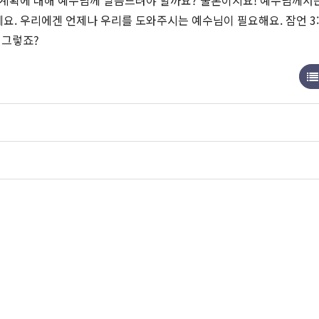
 계획에 대해 예수님께 말씀드려야 할까요? 물론이지요! 예수님께서
요. 우리에겐 언제나 우리를 도와주시는 예수님이 필요해요. 잠언 3:
 그렇죠?