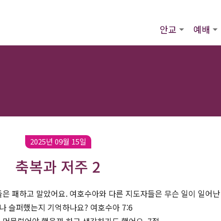
안교
예배
2025년 09월 15일
축복과 저주 2
은 패하고 말았어요. 여호수아와 다른 지도자들은 무슨 일이 일어난
나 슬퍼했는지 기억하나요? 여호수아 7:6