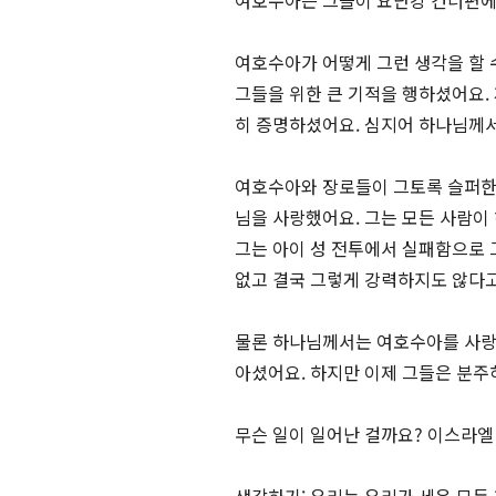
여호수아는 그들이 요단강 건너편에
여호수아가 어떻게 그런 생각을 할 
그들을 위한 큰 기적을 행하셨어요.
히 증명하셨어요. 심지어 하나님께서
여호수아와 장로들이 그토록 슬퍼한
님을 사랑했어요. 그는 모든 사람이
그는 아이 성 전투에서 실패함으로 
없고 결국 그렇게 강력하지도 않다고 
물론 하나님께서는 여호수아를 사랑
아셨어요. 하지만 이제 그들은 분주
무슨 일이 일어난 걸까요? 이스라엘