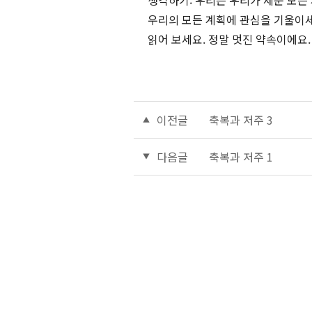
생각하기: 우리는 우리가 세운 모든
우리의 모든 계획에 관심을 기울이세
읽어 보세요. 정말 멋진 약속이에요.
이전글
축복과 저주 3
다음글
축복과 저주 1