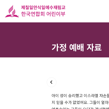
가정 예배 자료
아이 성이 승리했고 이스라엘 자손들
지 믿을 수가 없었어요. 그들이 얼마