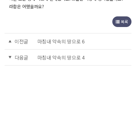
라합은 어땠을까요?
목록
이전글
마침내 약속의 땅으로 6
다음글
마침내 약속의 땅으로 4