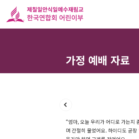
가정 예배 자료
“엄마, 오늘 우리가 어디로 가는지 
며 간절히 물었어요. 하이디도 곧장 