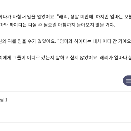
다가 마침내 입을 열었어요. “래리, 정말 미안해. 하지만 엄마는 오
엄마와 하이디는 다음 주 월요일 아침까지 돌아오지 않을 거야.
의 귀를 믿을 수가 없었어요. “엄마와 하이디는 대체 어디 간 거예요
리에게 그들이 어디로 갔는지 말하고 싶지 않았어요. 래리가 얼마나 
람 1