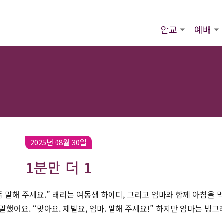
안교
예배
2025년 08월 30일
1분만 더 1
좀 말해 주세요.” 래리는 여동생 하이디, 그리고 엄마와 함께 아침을 
말했어요. “맞아요. 제발요, 엄마. 말해 주세요!” 하지만 엄마는 빙그