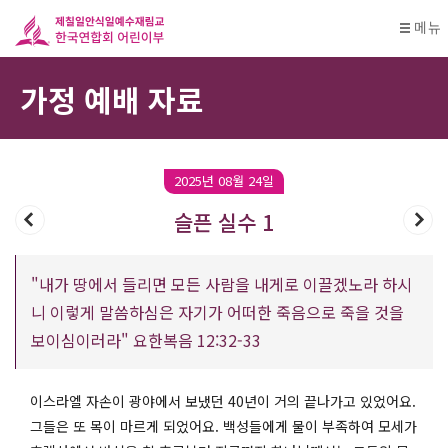
메뉴
가정 예배 자료
2025년 08월 24일
슬픈 실수 1
"내가 땅에서 들리면 모든 사람을 내게로 이끌겠노라 하시
니 이렇게 말씀하심은 자기가 어떠한 죽음으로 죽을 것을
보이심이러라" 요한복음 12:32-33
이스라엘 자손이 광야에서 보냈던 40년이 거의 끝나가고 있었어요.
그들은 또 목이 마르게 되었어요. 백성들에게 물이 부족하여 모세가