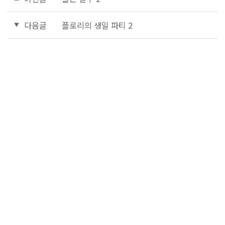
다음글
플로리의 생일 파티 2